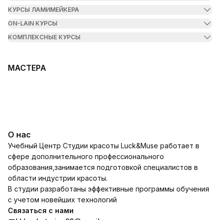
КУРСЫ ЛАМИМЕЙКЕРА
ON-LAIN КУРСЫ
КОМПЛЕКСНЫЕ КУРСЫ
МАСТЕРА
О нас
Учебный Центр Студии красоты Luck&Muse работает в
сфере дополнительного профессионального
образования,занимается подготовкой специалистов в
области индустрии красоты.
В студии разработаны эффективные программы обучения
с учетом новейших технологий
Связаться с нами