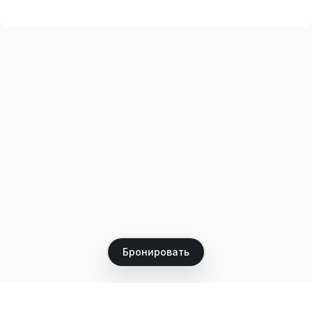
Бронировать