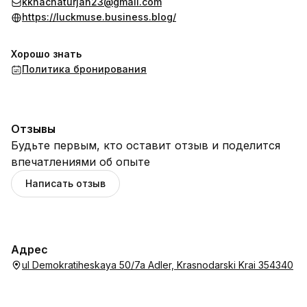
kkhachaturjan23@gmail.com
https://luckmuse.business.blog/
Хорошо знать
Политика бронирования
Отзывы
Будьте первым, кто оставит отзыв и поделится
впечатлениями об опыте
Написать отзыв
Адрес
ul Demokratiheskaya 50/7a Adler, Krasnodarski Krai 354340